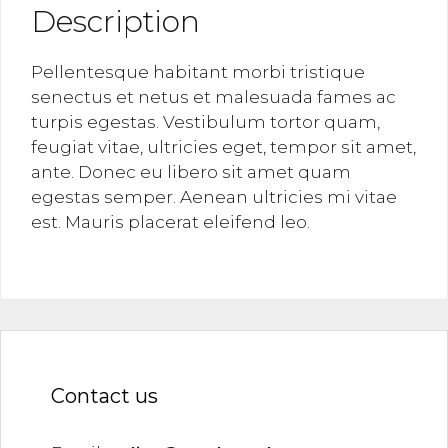
Description
Pellentesque habitant morbi tristique
senectus et netus et malesuada fames ac
turpis egestas. Vestibulum tortor quam,
feugiat vitae, ultricies eget, tempor sit amet,
ante. Donec eu libero sit amet quam
egestas semper. Aenean ultricies mi vitae
est. Mauris placerat eleifend leo.
Contact us