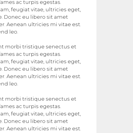
ames ac turpis egestas.
m, feugiat vitae, ultricies eget,
e. Donec eu libero sit amet
 Aenean ultricies mi vitae est.
end leo.
t morbi tristique senectus et
ames ac turpis egestas.
m, feugiat vitae, ultricies eget,
e. Donec eu libero sit amet
 Aenean ultricies mi vitae est.
end leo.
t morbi tristique senectus et
ames ac turpis egestas.
m, feugiat vitae, ultricies eget,
e. Donec eu libero sit amet
 Aenean ultricies mi vitae est.